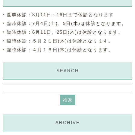
夏季休診：8月11日～16日まで休診となります
臨時休診：7月4日(土)、9日(木)は休診となります。
臨時休診：6月11日、25日(木)は休診となります。
臨時休診：５月２１日(木)は休診となります。
臨時休診：４月１６日(木)は休診となります。
SEARCH
ARCHIVE