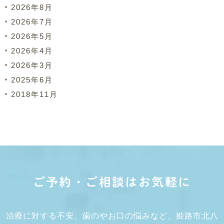
2026年8月
2026年7月
2026年5月
2026年4月
2026年3月
2025年6月
2018年11月
ご予約・ご相談はお気軽に
治療に対する不安、歯のやお口の悩みなど、姫路市北八