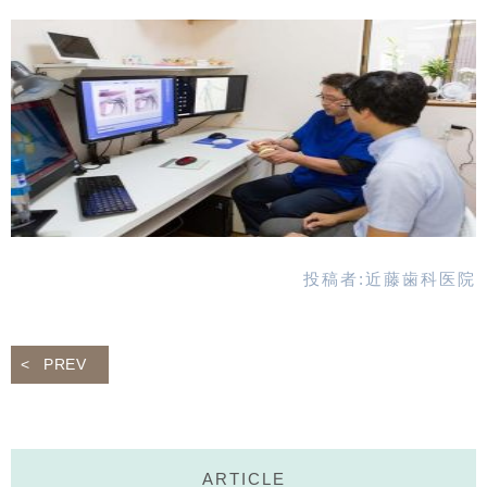
投稿者:
近藤歯科医院
PREV
ARTICLE