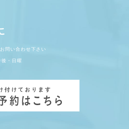
に
にお問い合わせ下さい
曜午後・日曜