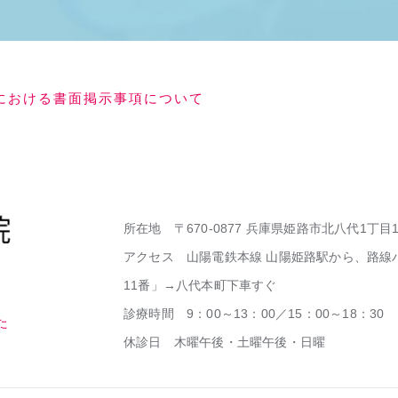
所在地 〒670-0877 兵庫県姫路市北八代1丁目1
アクセス 山陽電鉄本線 山陽姫路駅から、路線
11番」→八代本町下車すぐ
診療時間 9：00～13：00／15：00～18：
休診日 木曜午後・土曜午後・日曜