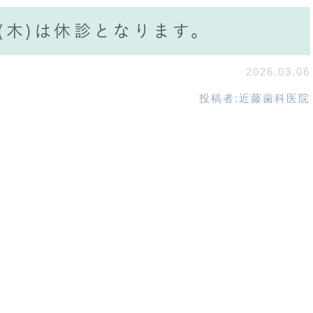
(木)は休診となります。
2026.03.06
投稿者:
近藤歯科医院