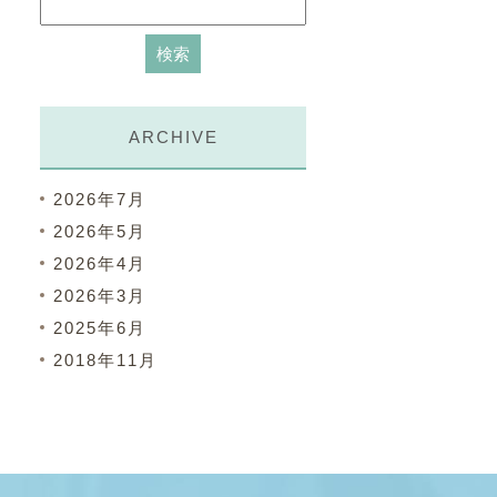
ARCHIVE
2026年7月
2026年5月
2026年4月
2026年3月
2025年6月
2018年11月