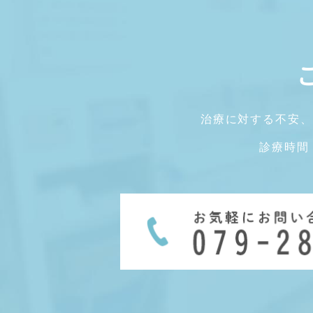
治療に対する不安、
診療時間 