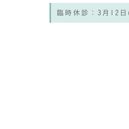
臨時休診：3月12日