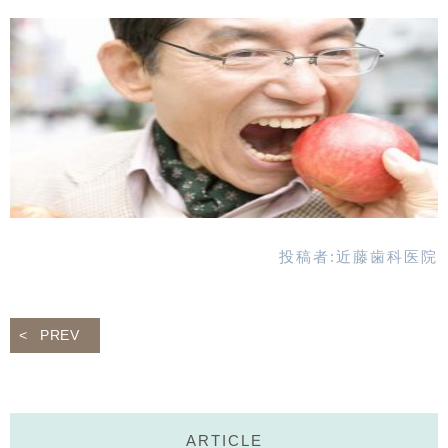
投稿者:
近藤歯科医院
PREV
ARTICLE