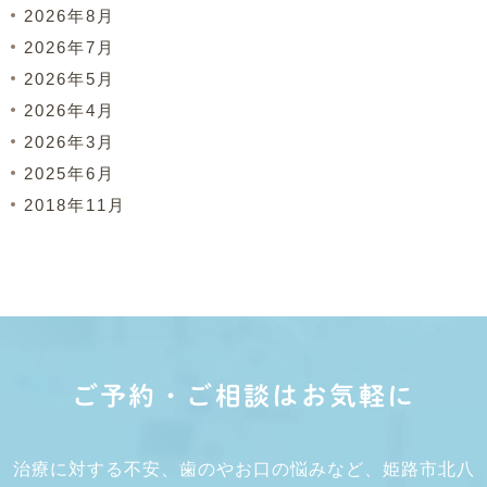
2026年8月
2026年7月
2026年5月
2026年4月
2026年3月
2025年6月
2018年11月
ご予約・ご相談はお気軽に
治療に対する不安、歯のやお口の悩みなど、姫路市北八