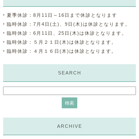
夏季休診：8月11日～16日まで休診となります
臨時休診：7月4日(土)、9日(木)は休診となります。
臨時休診：6月11日、25日(木)は休診となります。
臨時休診：５月２１日(木)は休診となります。
臨時休診：４月１６日(木)は休診となります。
SEARCH
ARCHIVE