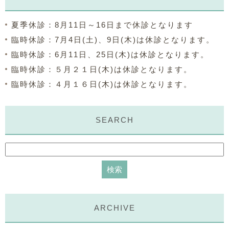
夏季休診：8月11日～16日まで休診となります
臨時休診：7月4日(土)、9日(木)は休診となります。
臨時休診：6月11日、25日(木)は休診となります。
臨時休診：５月２１日(木)は休診となります。
臨時休診：４月１６日(木)は休診となります。
SEARCH
ARCHIVE