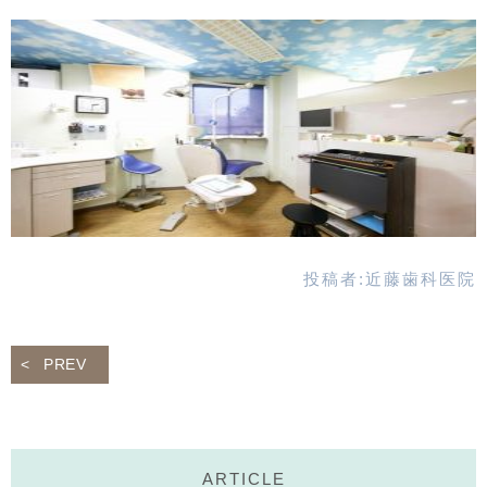
投稿者:
近藤歯科医院
PREV
ARTICLE