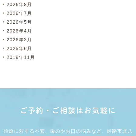
2026年8月
2026年7月
2026年5月
2026年4月
2026年3月
2025年6月
2018年11月
ご予約・ご相談はお気軽に
治療に対する不安、歯のやお口の悩みなど、姫路市北八