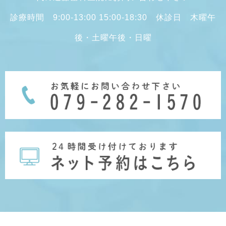
診療時間 9:00-13:00 15:00-18:30 休診日 木曜午
後・土曜午後・日曜