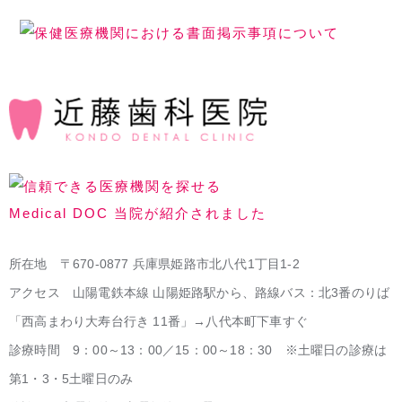
所在地 〒670-0877 兵庫県姫路市北八代1丁目1-2
アクセス 山陽電鉄本線 山陽姫路駅から、路線バス：北3番のりば
「西高まわり大寿台行き 11番」→八代本町下車すぐ
診療時間 9：00～13：00／15：00～18：30 ※土曜日の診療は
第1・3・5土曜日のみ