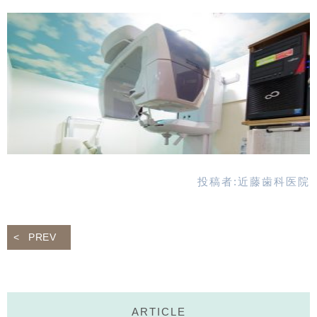
投稿者:
近藤歯科医院
PREV
ARTICLE