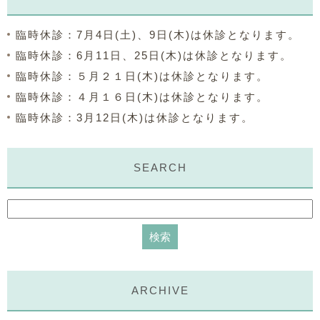
臨時休診：7月4日(土)、9日(木)は休診となります。
臨時休診：6月11日、25日(木)は休診となります。
臨時休診：５月２１日(木)は休診となります。
臨時休診：４月１６日(木)は休診となります。
臨時休診：3月12日(木)は休診となります。
SEARCH
ARCHIVE