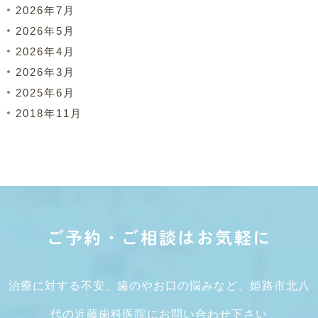
2026年7月
2026年5月
2026年4月
2026年3月
2025年6月
2018年11月
ご予約・ご相談はお気軽に
治療に対する不安、歯のやお口の悩みなど、姫路市北八
代の近藤歯科医院にお問い合わせ下さい